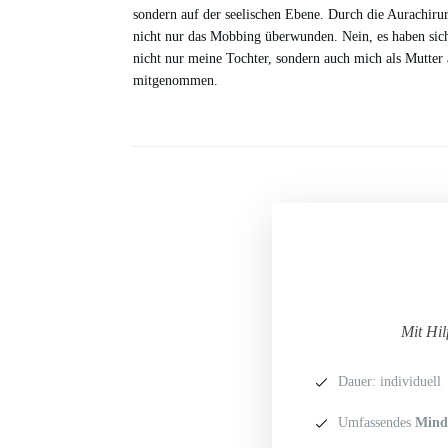
sondern auf der seelischen Ebene. Durch die Aurachiru
nicht nur das Mobbing überwunden. Nein, es haben sich 
nicht nur meine Tochter, sondern auch mich als Mutter
mitgenommen.
Mit Hil
Dauer: individuell
Umfassendes
Mind