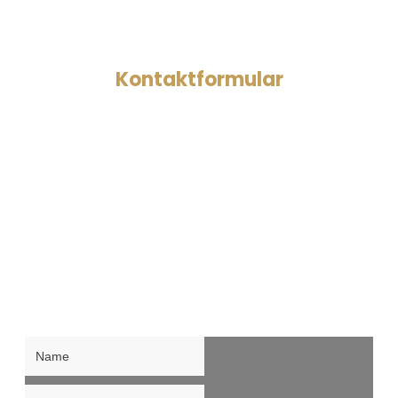
Kontaktformular